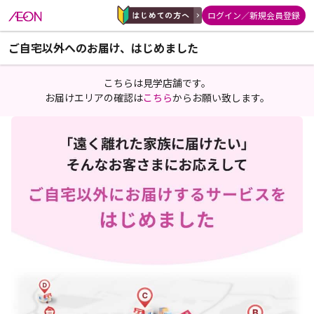
ログイン／新規会員登録
ご自宅以外へのお届け、はじめました
こちらは見学店舗です。
お届けエリアの確認は
こちら
からお願い致します。