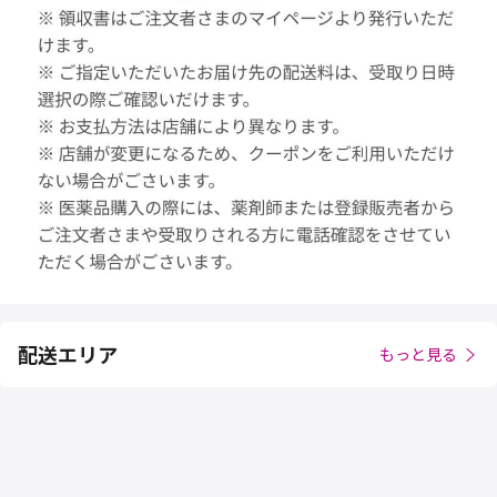
配送エリア
もっと見る