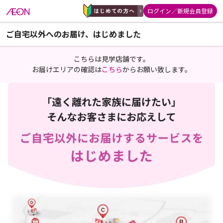
ログイン／新規会員登録
ご自宅以外へのお届け、はじめました
こちらは見学店舗です。
お届けエリアの確認は
こちら
からお願い致します。