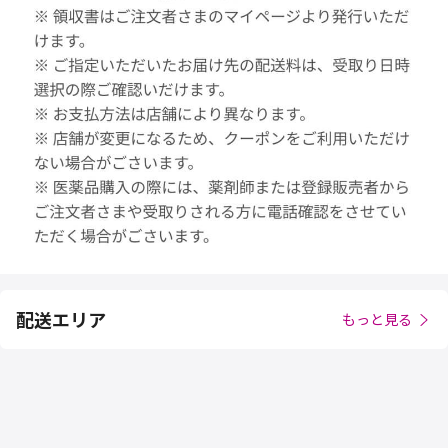
配送エリア
もっと見る