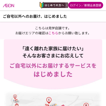
ログイン／新規会員登録
ご自宅以外へのお届け、はじめました
こちらは見学店舗です。
お届けエリアの確認は
こちら
からお願い致します。