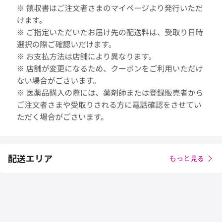
配送エリア
もっと見る