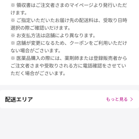
配送エリア
もっと見る