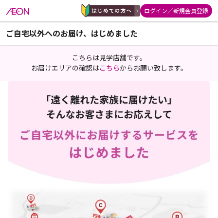
ログイン／新規会員登録
ご自宅以外へのお届け、はじめました
こちらは見学店舗です。
お届けエリアの確認は
こちら
からお願い致します。