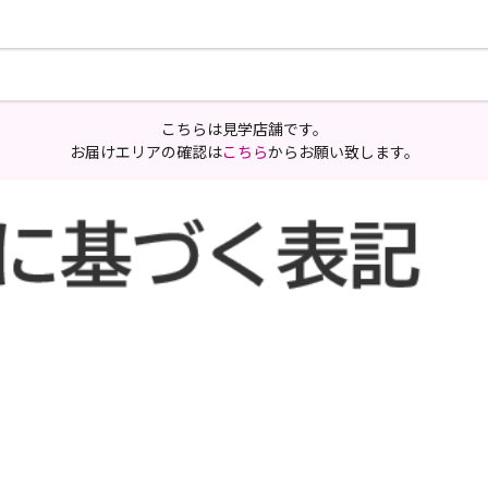
こちらは見学店舗です。
お届けエリアの確認は
こちら
からお願い致します。