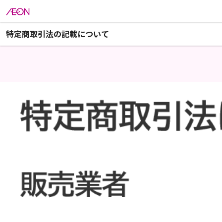
特定商取引法の記載について