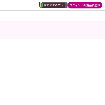
ログイン／新規会員登録