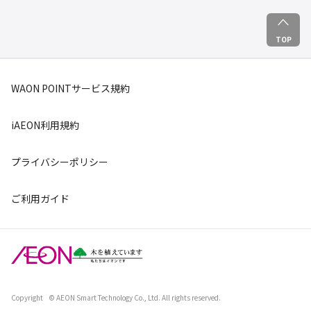
TOP
WAON POINTサービス規約
iAEON利用規約
プライバシーポリシー
ご利用ガイド
Copyright
© AEON Smart Technology Co., Ltd. All rights reserved.