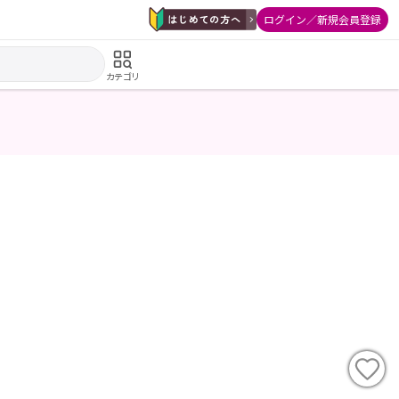
ログイン／新規会員登録
カテゴリ