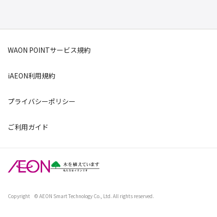
WAON POINTサービス規約
iAEON利用規約
プライバシーポリシー
ご利用ガイド
Copyright
© AEON Smart Technology Co., Ltd. All rights reserved.