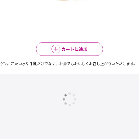
カートに追加
ゲン。冷たい水や牛乳だけでなく、お湯でもおいしくお召し上がりいただけます。