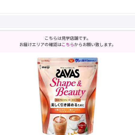
こちらは見学店舗です。
お届けエリアの確認は
こちら
からお願い致します。