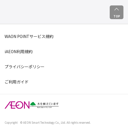
TOP
WAON POINTサービス規約
iAEON利用規約
プライバシーポリシー
ご利用ガイド
Copyright
© AEON Smart Technology Co., Ltd. All rights reserved.