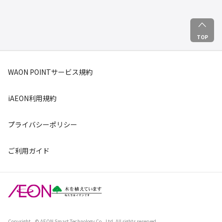
TOP
WAON POINTサービス規約
iAEON利用規約
プライバシーポリシー
ご利用ガイド
Copyright
© AEON Smart Technology Co., Ltd. All rights reserved.