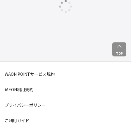
TOP
WAON POINTサービス規約
iAEON利用規約
プライバシーポリシー
ご利用ガイド