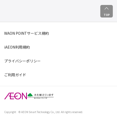
TOP
WAON POINTサービス規約
iAEON利用規約
プライバシーポリシー
ご利用ガイド
Copyright
© AEON Smart Technology Co., Ltd. All rights reserved.