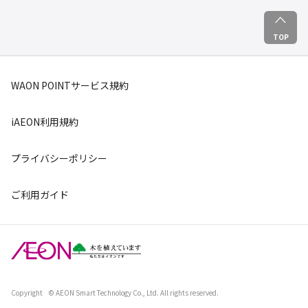
TOP
WAON POINTサービス規約
iAEON利用規約
プライバシーポリシー
ご利用ガイド
Copyright
© AEON Smart Technology Co., Ltd. All rights reserved.