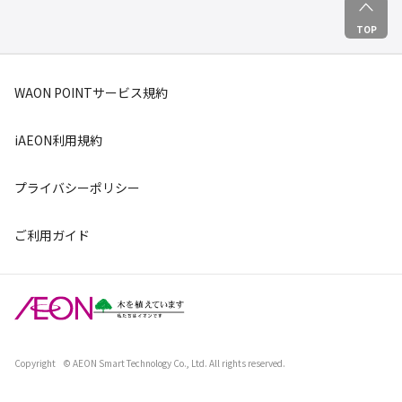
TOP
WAON POINTサービス規約
iAEON利用規約
プライバシーポリシー
ご利用ガイド
Copyright
© AEON Smart Technology Co., Ltd. All rights reserved.