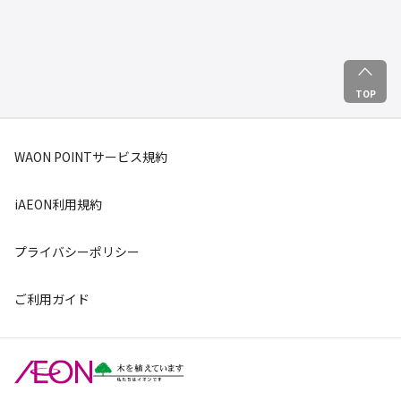
TOP
WAON POINTサービス規約
iAEON利用規約
プライバシーポリシー
ご利用ガイド