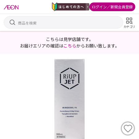
ログイン／新規会員登録
カテゴリ
こちらは見学店舗です。
お届けエリアの確認は
こちら
からお願い致します。