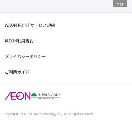
TOP
WAON POINTサービス規約
iAEON利用規約
プライバシーポリシー
ご利用ガイド
Copyright
© AEON Smart Technology Co., Ltd. All rights reserved.