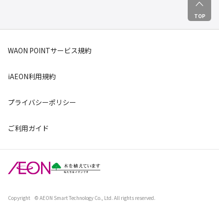
TOP
WAON POINTサービス規約
iAEON利用規約
プライバシーポリシー
ご利用ガイド
Copyright
© AEON Smart Technology Co., Ltd. All rights reserved.