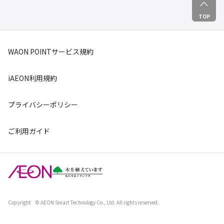
TOP
WAON POINTサービス規約
iAEON利用規約
プライバシーポリシー
ご利用ガイド
Copyright
© AEON Smart Technology Co., Ltd. All rights reserved.