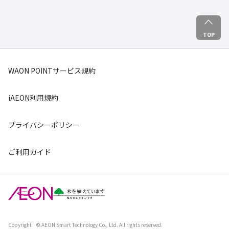
TOP
WAON POINTサービス規約
iAEON利用規約
プライバシーポリシー
ご利用ガイド
Copyright
© AEON Smart Technology Co., Ltd. All rights reserved.